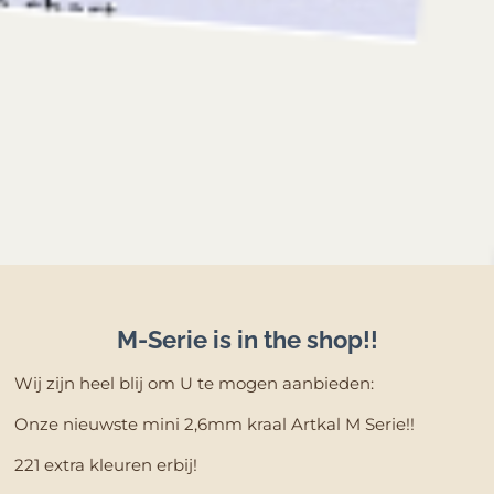
M-Serie is in the shop!!
Wij zijn heel blij om U te mogen aanbieden:
Onze nieuwste mini 2,6mm kraal Artkal M Serie!!
221 extra kleuren erbij!