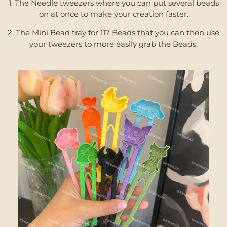
1. The Needle tweezers where you can put several beads
on at once to make your creation faster.
2. The Mini Bead tray for 117 Beads that you can then use
your tweezers to more easily grab the Beads.