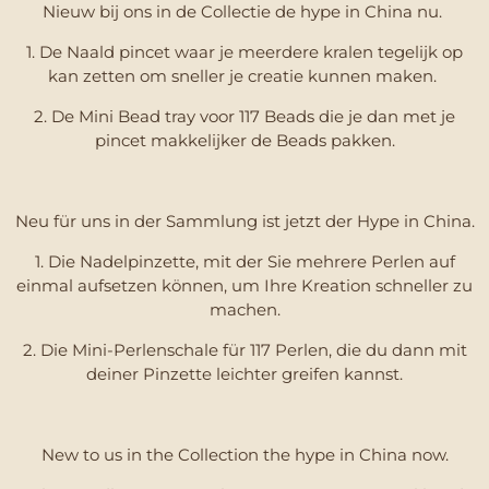
Nieuw bij ons in de Collectie de hype in China nu.
1. De Naald pincet waar je meerdere kralen tegelijk op
kan zetten om sneller je creatie kunnen maken.
2. De Mini Bead tray voor 117 Beads die je dan met je
pincet makkelijker de Beads pakken.
Neu für uns in der Sammlung ist jetzt der Hype in China.
1. Die Nadelpinzette, mit der Sie mehrere Perlen auf
einmal aufsetzen können, um Ihre Kreation schneller zu
machen.
2. Die Mini-Perlenschale für 117 Perlen, die du dann mit
deiner Pinzette leichter greifen kannst.
New to us in the Collection the hype in China now.