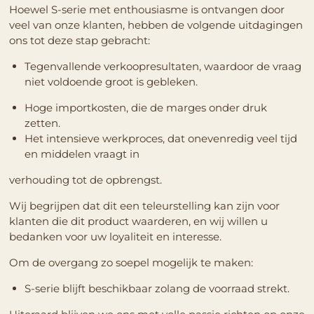
Hoewel S-serie met enthousiasme is ontvangen door
veel van onze klanten, hebben de volgende uitdagingen
ons tot deze stap gebracht:
Tegenvallende verkoopresultaten, waardoor de vraag
niet voldoende groot is gebleken.
Hoge importkosten, die de marges onder druk
zetten.
Het intensieve werkproces, dat onevenredig veel tijd
en middelen vraagt in
verhouding tot de opbrengst.
Wij begrijpen dat dit een teleurstelling kan zijn voor
klanten die dit product waarderen, en wij willen u
bedanken voor uw loyaliteit en interesse.
Om de overgang zo soepel mogelijk te maken:
S-serie blijft beschikbaar zolang de voorraad strekt.