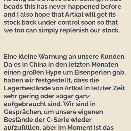
beads this has never happened before
and I also hope that Artkal will get its
stock back under control soon so that
we too can simply replenish our stock.
Eine kleine Warnung an unsere Kunden.
Da es in China in den letzten Monaten
einen großen Hype um Eisenperlen gab,
haben wir festgestellt, dass die
Lagerbestände von Artkal in letzter Zeit
sehr gering oder sogar ganz
aufgebraucht sind. Wir sind in
Gesprächen, um unsere eigenen
Bestände der C-Serie wieder
aufzufüllen, aber im Moment ist das