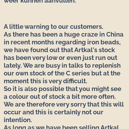
weer kunnen aanvullen.
A little warning to our customers.
As there has been a huge craze in China
in recent months regarding iron beads,
we have found out that Artkal's stock
has been very low or even just run out
lately. We are busy in talks to replenish
our own stock of the C series but at the
moment this is very difficult.
So it is also possible that you might see
a colour out of stock a bit more often.
We are therefore very sorry that this will
occur and this is certainly not our
intention.
As long as we have been selling Artkal