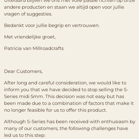
Uiteraard blijven we ons met volle passie richten op onze
andere producten en staan we altijd open voor jullie
vragen of suggesties.
Bedankt voor jullie begrip en vertrouwen.
Met vriendelijke groet,
Patricia van Millroadcrafts
Dear Customers,
After long and careful consideration, we would like to
inform you that we have decided to stop selling the S-
Series midi 5mm. This decision was not easy but has
been made due to a combination of factors that make it
no longer feasible for us to offer this product.
Although S-Series has been received with enthusiasm by
many of our customers, the following challenges have
led us to this step: