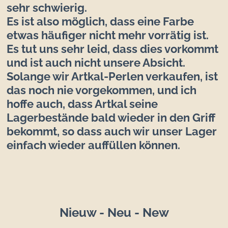
sehr schwierig.
Es ist also möglich, dass eine Farbe
etwas häufiger nicht mehr vorrätig ist.
Es tut uns sehr leid, dass dies vorkommt
und ist auch nicht unsere Absicht.
Solange wir Artkal-Perlen verkaufen, ist
das noch nie vorgekommen, und ich
hoffe auch, dass Artkal seine
Lagerbestände bald wieder in den Griff
bekommt, so dass auch wir unser Lager
einfach wieder auffüllen können.
Nieuw - Neu - New