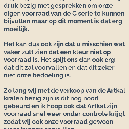
druk bezig met gesprekken om onze
eigen voorraad van de C serie te kunnen
bijvullen maar op dit moment is dat erg
moeilijk.
Het kan dus ook zijn dat u misschien wat
vaker zult zien dat een kleur niet op
voorraad is. Het spijt ons dan ook erg
dat dit zal voorvallen en dat dit zeker
niet onze bedoeling is.
Zo lang wij met de verkoop van de Artkal
kralen bezig zijn is dit nog nooit
gebeurd en ik hoop ook dat Artkal zijn
voorraad snel weer onder controle krijgt
zodat wij ook onze voorraad gewoon