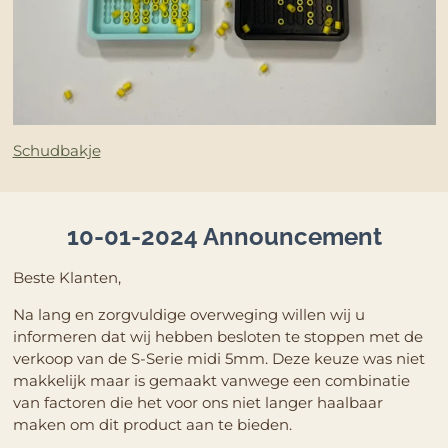
Schudbakje
10-01-2024 Announcement
Beste Klanten,
Na lang en zorgvuldige overweging willen wij u
informeren dat wij hebben besloten te stoppen met de
verkoop van de S-Serie midi 5mm. Deze keuze was niet
makkelijk maar is gemaakt vanwege een combinatie
van factoren die het voor ons niet langer haalbaar
maken om dit product aan te bieden.