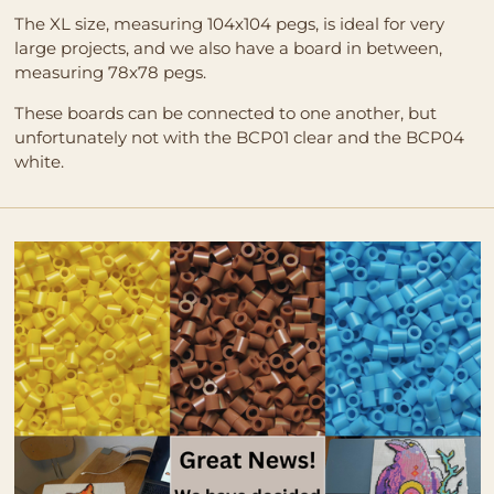
The XL size, measuring 104x104 pegs, is ideal for very
large projects, and we also have a board in between,
measuring 78x78 pegs.
These boards can be connected to one another, but
unfortunately not with the BCP01 clear and the BCP04
white.