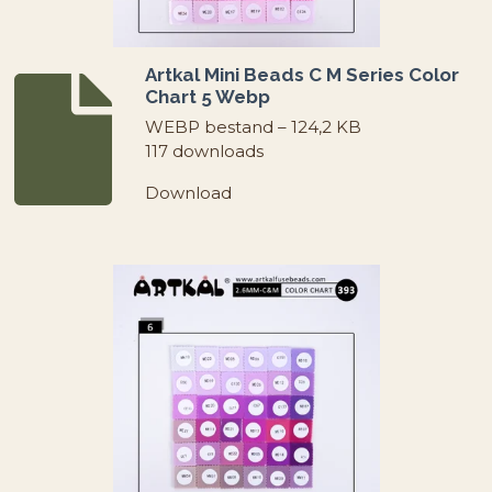
Artkal Mini Beads C M Series Color
Chart 5 Webp
WEBP bestand – 124,2 KB
117 downloads
Download