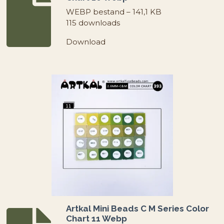
WEBP bestand – 141,1 KB
115 downloads
Download
Artkal Mini Beads C M Series Color
Chart 11 Webp