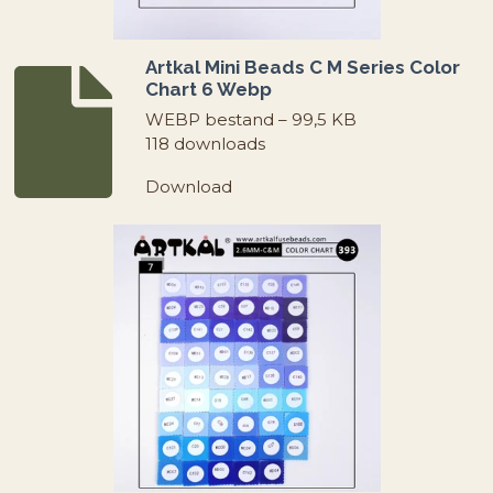
Artkal Mini Beads C M Series Color
Chart 6 Webp
WEBP bestand – 99,5 KB
118 downloads
Download