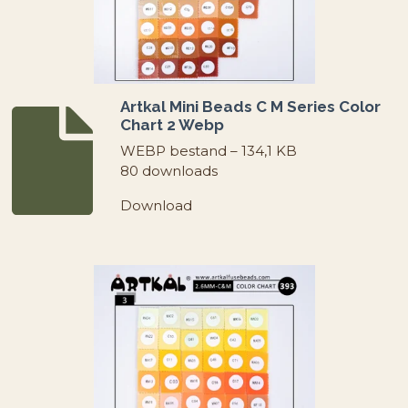
Artkal Mini Beads C M Series Color
Chart 2 Webp
WEBP bestand – 134,1 KB
80 downloads
Download