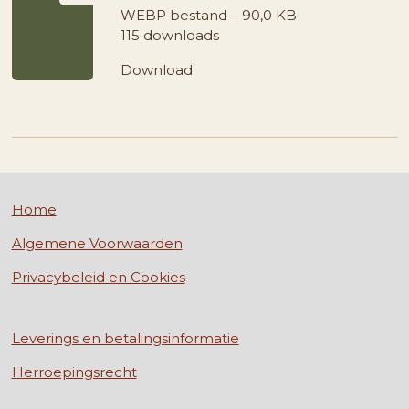
WEBP bestand – 90,0 KB
115 downloads
Download
Home
Algemene Voorwaarden
Privacybeleid en Cookies
Leverings en betalingsinformatie
Herroepingsrecht