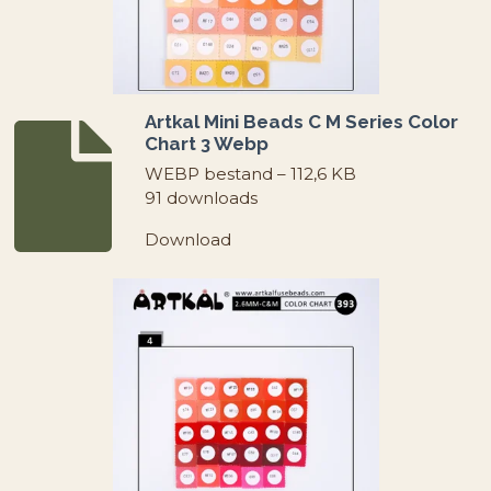
Artkal Mini Beads C M Series Color
Chart 3 Webp
WEBP bestand – 112,6 KB
91 downloads
Download