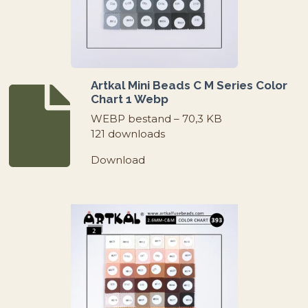
Artkal Mini Beads C M Series Color
Chart 1 Webp
WEBP bestand – 70,3 KB
121 downloads
Download