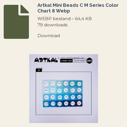
Artkal Mini Beads C M Series Color
Chart 8 Webp
WEBP bestand – 64,4 KB
79 downloads
Download