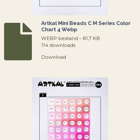
Artkal Mini Beads C M Series Color
Chart 4 Webp
WEBP bestand – 81,7 KB
114 downloads
Download