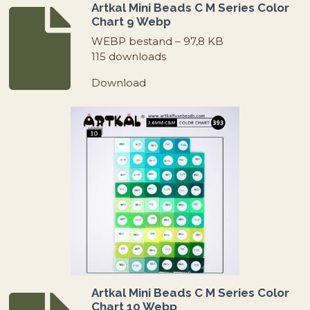
Artkal Mini Beads C M Series Color
Chart 9 Webp
WEBP bestand – 97,8 KB
115 downloads
Download
Artkal Mini Beads C M Series Color
Chart 10 Webp