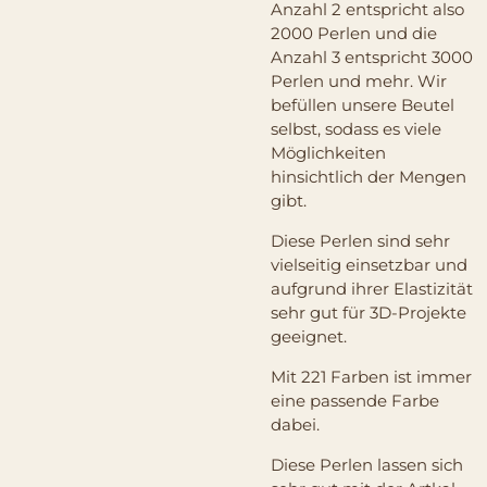
Anzahl 2 entspricht also
2000 Perlen und die
Anzahl 3 entspricht 3000
Perlen und mehr. Wir
befüllen unsere Beutel
selbst, sodass es viele
Möglichkeiten
hinsichtlich der Mengen
gibt.
Diese Perlen sind sehr
vielseitig einsetzbar und
aufgrund ihrer Elastizität
sehr gut für 3D-Projekte
geeignet.
Mit 221 Farben ist immer
eine passende Farbe
dabei.
Diese Perlen lassen sich