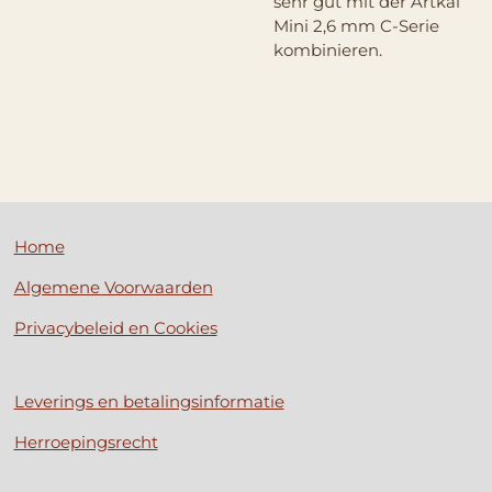
sehr gut mit der Artkal
Mini 2,6 mm C-Serie
kombinieren.
Home
Algemene Voorwaarden
Privacybeleid en Cookies
Leverings en betalingsinformatie
Herroepingsrecht