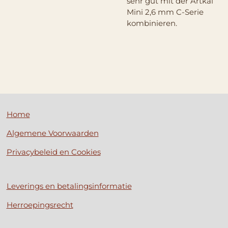
sehr gut mit der Artkal
Mini 2,6 mm C-Serie
kombinieren.
Home
Algemene Voorwaarden
Privacybeleid en Cookies
Leverings en betalingsinformatie
Herroepingsrecht