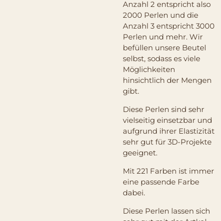
Anzahl 2 entspricht also
2000 Perlen und die
Anzahl 3 entspricht 3000
Perlen und mehr. Wir
befüllen unsere Beutel
selbst, sodass es viele
Möglichkeiten
hinsichtlich der Mengen
gibt.
Diese Perlen sind sehr
vielseitig einsetzbar und
aufgrund ihrer Elastizität
sehr gut für 3D-Projekte
geeignet.
Mit 221 Farben ist immer
eine passende Farbe
dabei.
Diese Perlen lassen sich