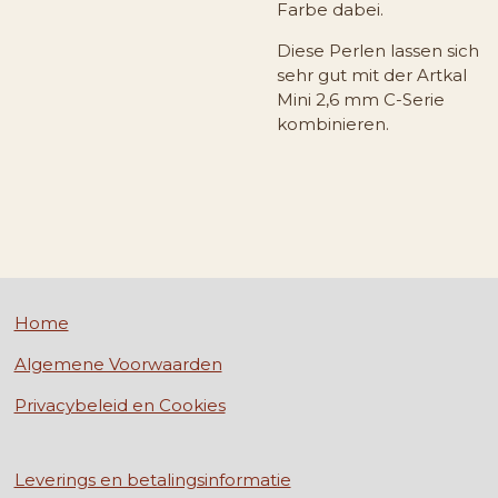
Farbe dabei.
Diese Perlen lassen sich
sehr gut mit der Artkal
Mini 2,6 mm C-Serie
kombinieren.
Home
Algemene Voorwaarden
Privacybeleid en Cookies
Leverings en betalingsinformatie