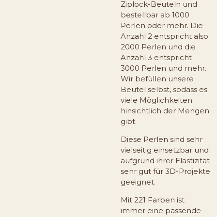
Ziplock-Beuteln und
bestellbar ab 1000
Perlen oder mehr. Die
Anzahl 2 entspricht also
2000 Perlen und die
Anzahl 3 entspricht
3000 Perlen und mehr.
Wir befüllen unsere
Beutel selbst, sodass es
viele Möglichkeiten
hinsichtlich der Mengen
gibt.
Diese Perlen sind sehr
vielseitig einsetzbar und
aufgrund ihrer Elastizität
sehr gut für 3D-Projekte
geeignet.
Mit 221 Farben ist
immer eine passende