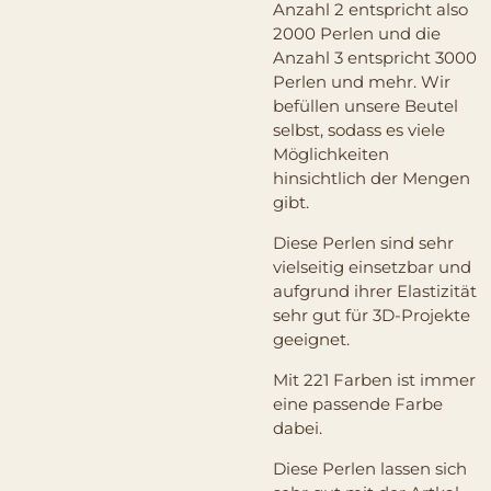
Anzahl 2 entspricht also
2000 Perlen und die
Anzahl 3 entspricht 3000
Perlen und mehr. Wir
befüllen unsere Beutel
selbst, sodass es viele
Möglichkeiten
hinsichtlich der Mengen
gibt.
Diese Perlen sind sehr
vielseitig einsetzbar und
aufgrund ihrer Elastizität
sehr gut für 3D-Projekte
geeignet.
Mit 221 Farben ist immer
eine passende Farbe
dabei.
Diese Perlen lassen sich