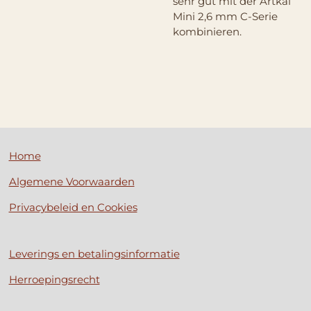
sehr gut mit der Artkal
Mini 2,6 mm C-Serie
kombinieren.
Home
Algemene Voorwaarden
Privacybeleid en Cookies
Leverings en betalingsinformatie
Herroepingsrecht