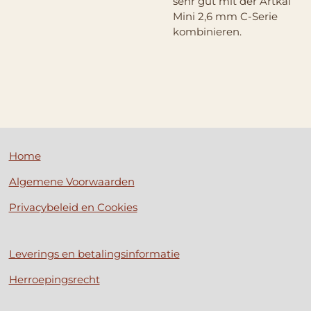
sehr gut mit der Artkal
Mini 2,6 mm C-Serie
kombinieren.
Home
Algemene Voorwaarden
Privacybeleid en Cookies
Leverings en betalingsinformatie
Herroepingsrecht