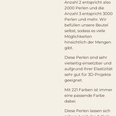
Anzahl 2 entspricht also
2000 Perlen und die
Anzahl 3 entspricht 3000
Perlen und mehr. Wir
befüllen unsere Beutel
selbst, sodass es viele
Möglichkeiten
hinsichtlich der Mengen
gibt.
Diese Perlen sind sehr
vielseitig einsetzbar und
aufgrund ihrer Elastizität
sehr gut für 3D-Projekte
geeignet.
Mit 221 Farben ist immer
eine passende Farbe
dabei.
Diese Perlen lassen sich