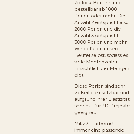
Ziplock-Beuteln und
bestellbar ab 1000
Perlen oder mehr. Die
Anzahl 2 entspricht also
2000 Perlen und die
Anzahl 3 entspricht
3000 Perlen und mehr.
Wir befüllen unsere
Beutel selbst, sodass es
viele Möglichkeiten
hinsichtlich der Mengen
gibt.
Diese Perlen sind sehr
vielseitig einsetzbar und
aufgrund ihrer Elastizität
sehr gut für 3D-Projekte
geeignet.
Mit 221 Farben ist
immer eine passende