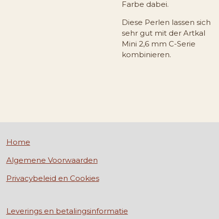
Farbe dabei.
Diese Perlen lassen sich
sehr gut mit der Artkal
Mini 2,6 mm C-Serie
kombinieren.
Home
Algemene Voorwaarden
Privacybeleid en Cookies
Leverings en betalingsinformatie