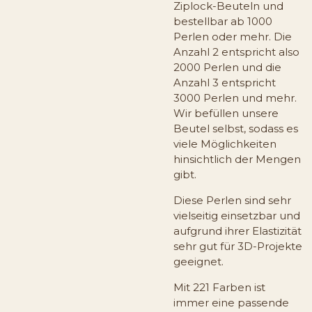
Ziplock-Beuteln und
bestellbar ab 1000
Perlen oder mehr. Die
Anzahl 2 entspricht also
2000 Perlen und die
Anzahl 3 entspricht
3000 Perlen und mehr.
Wir befüllen unsere
Beutel selbst, sodass es
viele Möglichkeiten
hinsichtlich der Mengen
gibt.
Diese Perlen sind sehr
vielseitig einsetzbar und
aufgrund ihrer Elastizität
sehr gut für 3D-Projekte
geeignet.
Mit 221 Farben ist
immer eine passende