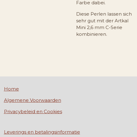
Farbe dabei.
Diese Perlen lassen sich
sehr gut mit der Artkal
Mini 2,6 mm C-Serie
kombinieren.
Home
Algemene Voorwaarden
Privacybeleid en Cookies
Leverings en betalingsinformatie