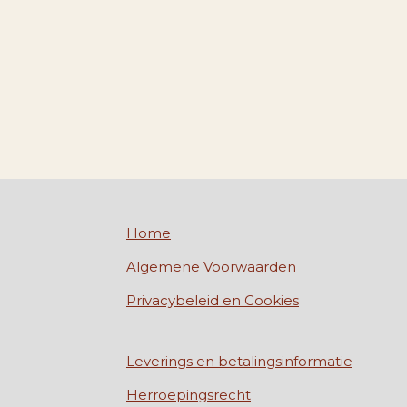
Home
Algemene Voorwaarden
Privacybeleid en Cookies
Leverings en betalingsinformatie
Herroepingsrecht