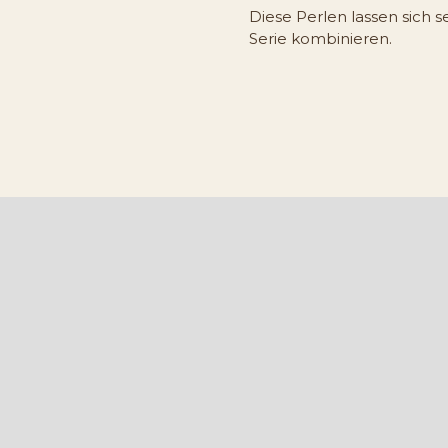
Diese Perlen lassen sich s
Serie kombinieren.