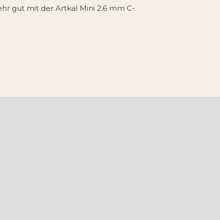
ehr gut mit der Artkal Mini 2,6 mm C-