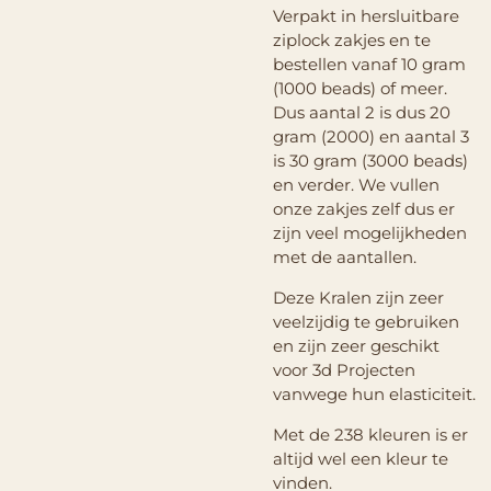
Verpakt in hersluitbare
ziplock zakjes en te
bestellen vanaf 10 gram
(1000 beads) of meer.
Dus aantal 2 is dus 20
gram (2000) en aantal 3
is 30 gram (3000 beads)
en verder. We vullen
onze zakjes zelf dus er
zijn veel mogelijkheden
met de aantallen.
Deze Kralen zijn zeer
veelzijdig te gebruiken
en zijn zeer geschikt
voor 3d Projecten
vanwege hun elasticiteit.
Met de 238 kleuren is er
altijd wel een kleur te
vinden.