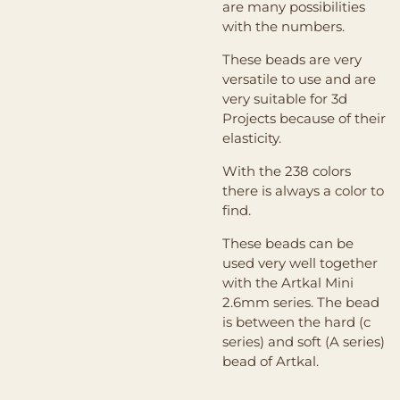
are many possibilities
with the numbers.
These beads are very
versatile to use and are
very suitable for 3d
Projects because of their
elasticity.
With the 238 colors
there is always a color to
find.
These beads can be
used very well together
with the Artkal Mini
2.6mm series. The bead
is between the hard (c
series) and soft (A series)
bead of Artkal.