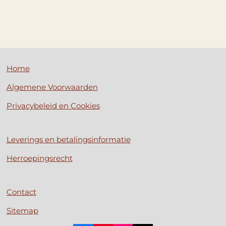
Home
Algemene Voorwaarden
Privacybeleid en Cookies
Leverings en betalingsinformatie
Herroepingsrecht
Contact
Sitemap