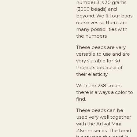
number 3 is 30 grams
(3000 beads) and
beyond. We fill our bags
ourselves so there are
many possibilities with
the numbers.
These beads are very
versatile to use and are
very suitable for 3d
Projects because of
their elasticity.
With the 238 colors
there is always a color to
find.
These beads can be
used very well together
with the Artkal Mini
2.6mm series. The bead