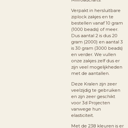
Verpakt in hersluitbare
ziplock zakjes en te
bestellen vanaf 10 gram
(1000 beads) of meer.
Dus aantal 2 is dus 20
gram (2000) en aantal 3
is 30 gram (3000 beads)
en verder. We vullen
onze zakjes zelf dus er
zijn veel mogelijkheden
met de aantallen.
Deze Kralen zijn zeer
veelzijdig te gebruiken
en zijn zeer geschikt
voor 3d Projecten
vanwege hun
elasticiteit.
Met de 238 kleuren is er