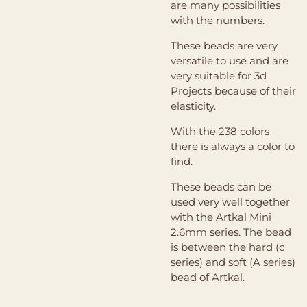
are many possibilities
with the numbers.
These beads are very
versatile to use and are
very suitable for 3d
Projects because of their
elasticity.
With the 238 colors
there is always a color to
find.
These beads can be
used very well together
with the Artkal Mini
2.6mm series. The bead
is between the hard (c
series) and soft (A series)
bead of Artkal.