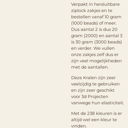
Verpakt in hersluitbare
ziplock zakjes en te
bestellen vanaf 10 gram
(1000 beads) of meer.
Dus aantal 2 is dus 20
gram (2000) en aantal 3
is 30 gram (3000 beads)
en verder. We vullen
onze zakjes zelf dus er
zijn veel mogelijkheden
met de aantallen.
Deze Kralen zijn zeer
veelzijdig te gebruiken
en zijn zeer geschikt
voor 3d Projecten
vanwege hun elasticiteit.
Met de 238 kleuren is er
altijd wel een kleur te
vinden.