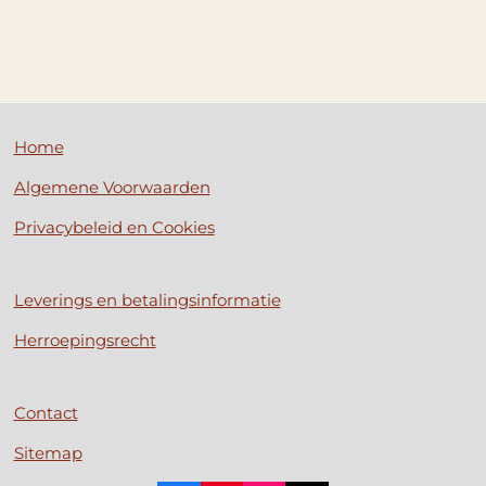
Home
Algemene Voorwaarden
Privacybeleid en Cookies
Leverings en betalingsinformatie
Herroepingsrecht
Contact
Sitemap