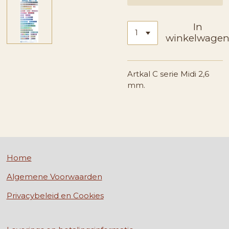
In
winkelwage
Artkal C serie Midi 2,6
mm.
Home
Algemene Voorwaarden
Privacybeleid en Cookies