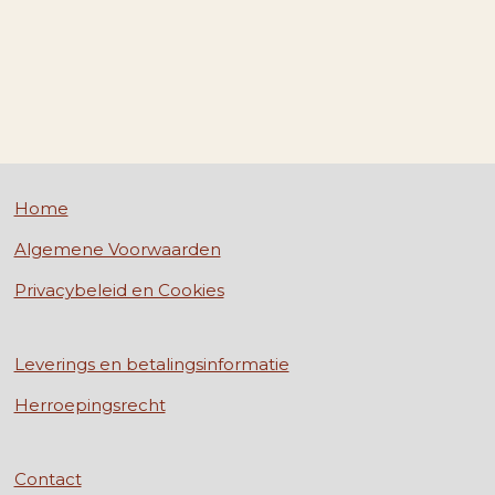
Home
Algemene Voorwaarden
Privacybeleid en Cookies
Leverings en betalingsinformatie
Herroepingsrecht
Contact