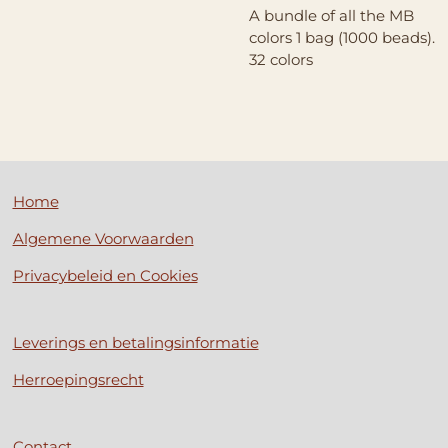
A bundle of all the MB
colors 1 bag (1000 beads).
32 colors
Home
Algemene Voorwaarden
Privacybeleid en Cookies
Leverings en betalingsinformatie
Herroepingsrecht
Contact