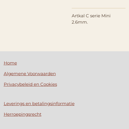
Artkal C serie Mini
2.6mm.
Home
Algemene Voorwaarden
Privacybeleid en Cookies
Leverings en betalingsinformatie
Herroepingsrecht