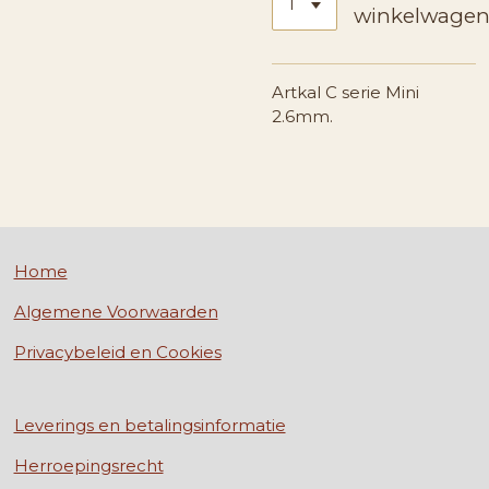
winkelwage
Artkal C serie Mini
2.6mm.
Home
Algemene Voorwaarden
Privacybeleid en Cookies
Leverings en betalingsinformatie
Herroepingsrecht