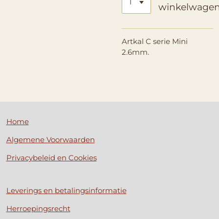
winkelwage
Artkal C serie Mini
2.6mm.
Home
Algemene Voorwaarden
Privacybeleid en Cookies
Leverings en betalingsinformatie
Herroepingsrecht