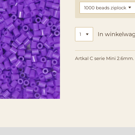
In winkelwa
Artkal C serie Mini 2.6mm.