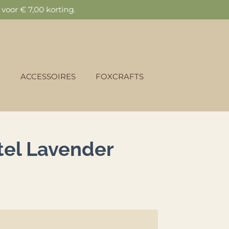
oor € 7,00 korting.
ACCESSOIRES
FOXCRAFTS
tel Lavender