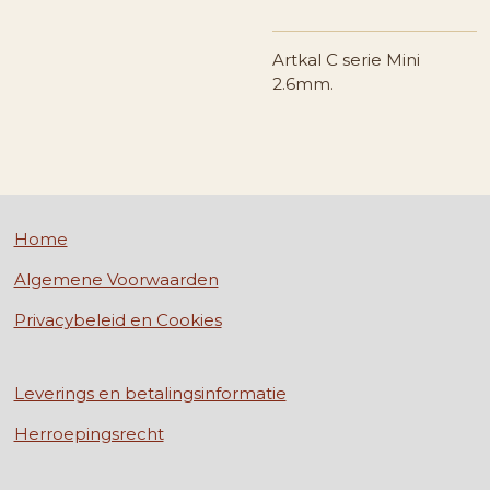
Artkal C serie Mini
2.6mm.
Home
Algemene Voorwaarden
Privacybeleid en Cookies
Leverings en betalingsinformatie
Herroepingsrecht