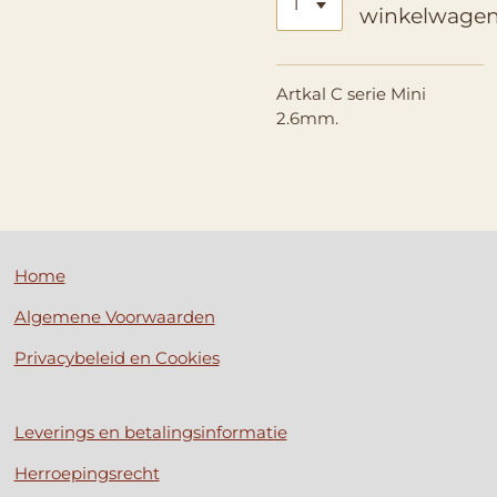
winkelwage
Artkal C serie Mini
2.6mm.
Home
Algemene Voorwaarden
Privacybeleid en Cookies
Leverings en betalingsinformatie
Herroepingsrecht