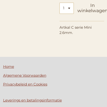
In
winkelwage
Artkal C serie Mini
2.6mm.
Home
Algemene Voorwaarden
Privacybeleid en Cookies
Leverings en betalingsinformatie