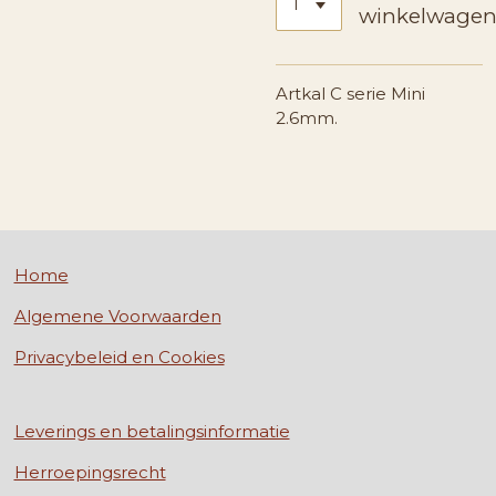
winkelwage
Artkal C serie Mini
2.6mm.
Home
Algemene Voorwaarden
Privacybeleid en Cookies
Leverings en betalingsinformatie
Herroepingsrecht