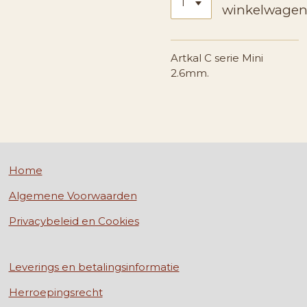
winkelwage
Artkal C serie Mini
2.6mm.
Home
Algemene Voorwaarden
Privacybeleid en Cookies
Leverings en betalingsinformatie
Herroepingsrecht