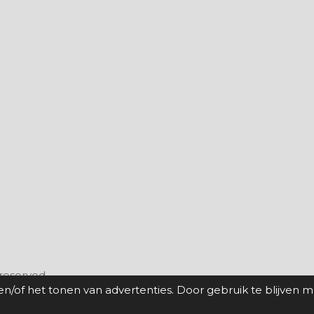
 reserved.
n/of het tonen van advertenties. Door gebruik te blijven 