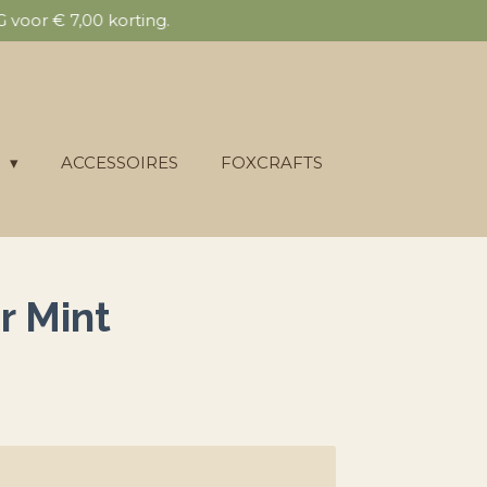
voor € 7,00 korting.
E
ACCESSOIRES
FOXCRAFTS
r Mint