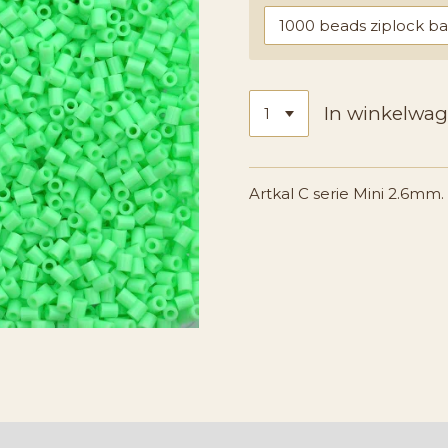
In winkelwa
Artkal C serie Mini 2.6mm.