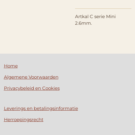
Artkal C serie Mini
2.6mm.
Home
Algemene Voorwaarden
Privacybeleid en Cookies
Leverings en betalingsinformatie
Herroepingsrecht