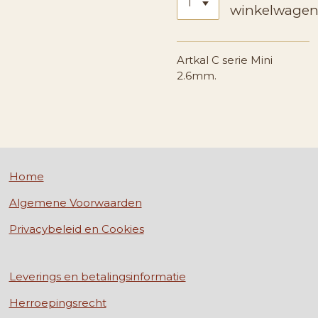
winkelwage
Artkal C serie Mini
2.6mm.
Home
Algemene Voorwaarden
Privacybeleid en Cookies
Leverings en betalingsinformatie
Herroepingsrecht