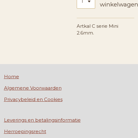
winkelwage
Artkal C serie Mini
2.6mm.
Home
Algemene Voorwaarden
Privacybeleid en Cookies
Leverings en betalingsinformatie
Herroepingsrecht