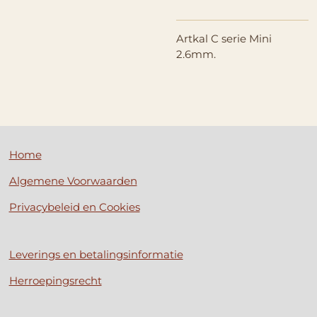
Artkal C serie Mini
2.6mm.
Home
Algemene Voorwaarden
Privacybeleid en Cookies
Leverings en betalingsinformatie
Herroepingsrecht