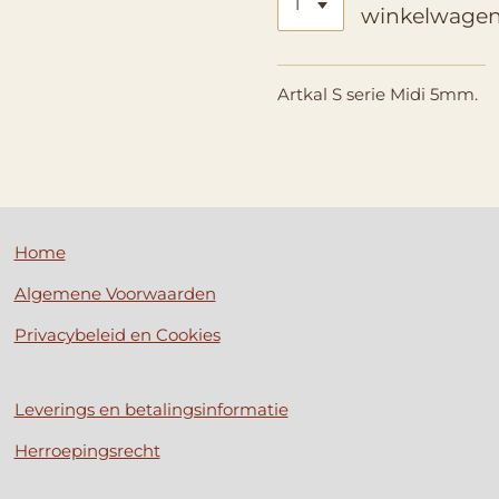
winkelwage
Artkal S serie Midi 5mm.
Home
Algemene Voorwaarden
Privacybeleid en Cookies
Leverings en betalingsinformatie
Herroepingsrecht