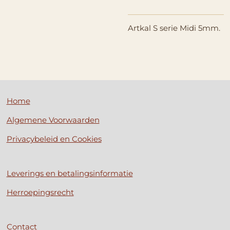
Artkal S serie Midi 5mm.
Home
Algemene Voorwaarden
Privacybeleid en Cookies
Leverings en betalingsinformatie
Herroepingsrecht
Contact