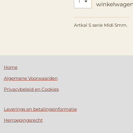
winkelwage
Artkal S serie Midi 5mm.
Home
Algemene Voorwaarden
Privacybeleid en Cookies
Leverings en betalingsinformatie
Herroepingsrecht