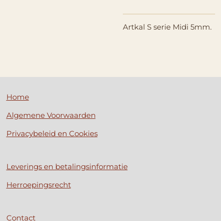
Artkal S serie Midi 5mm.
Home
Algemene Voorwaarden
Privacybeleid en Cookies
Leverings en betalingsinformatie
Herroepingsrecht
Contact