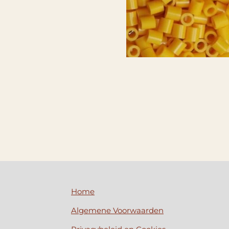
Home
Algemene Voorwaarden