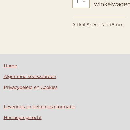
winkelwage
Artkal S serie Midi 5mm.
Home
Algemene Voorwaarden
Privacybeleid en Cookies
Leverings en betalingsinformatie
Herroepingsrecht