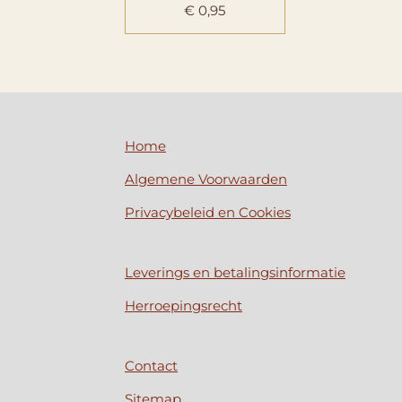
€ 0,95
Home
Algemene Voorwaarden
Privacybeleid en Cookies
Leverings en betalingsinformatie
Herroepingsrecht
Contact
Sitemap